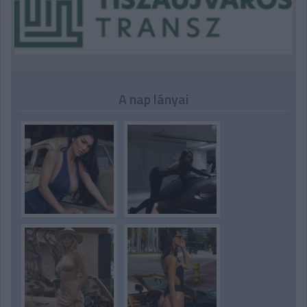
A nap lányai