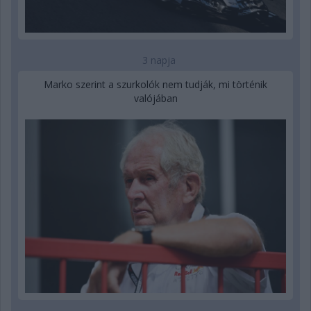
3 napja
Marko szerint a szurkolók nem tudják, mi történik
valójában