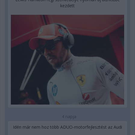
kezdett
4 napja
Idén már nem hoz több ADUO-motorfejlesztést az Audi