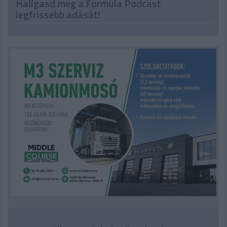
Hallgasd meg a Formula Podcast
legfrissebb adását!