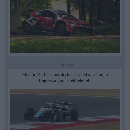
4 napja
Molnár Martin második lett Silverstone-ban, a
bajnokságban is előrelépett