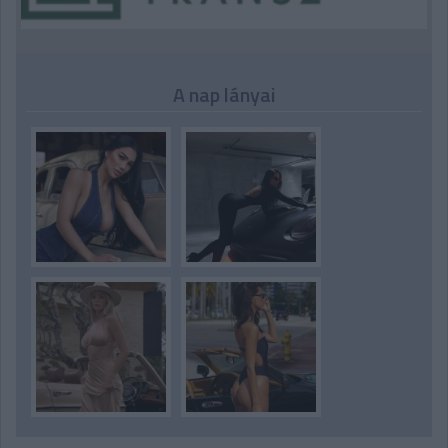
A nap lányai