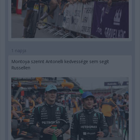
1 napja
Montoya szerint Antonelli kedvessége sem segít
Russellen