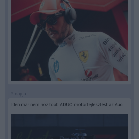
5 napja
Idén már nem hoz több ADUO-motorfejlesztést az Audi