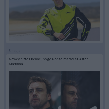
3 napja
Newey biztos benne, hogy Alonso marad az Aston
Martinnál