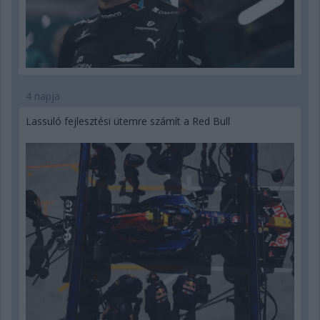
4 napja
Lassuló fejlesztési ütemre számít a Red Bull