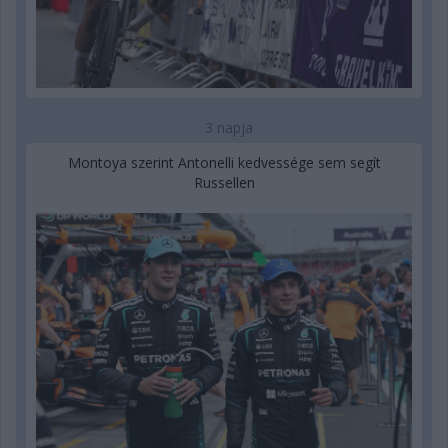
3 napja
Montoya szerint Antonelli kedvessége sem segít
Russellen