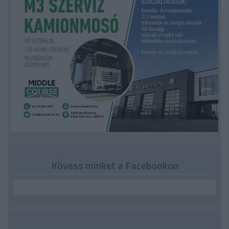
Kövess minket a Facebookon