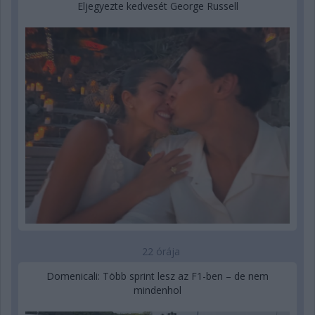
Eljegyezte kedvesét George Russell
22 órája
Domenicali: Több sprint lesz az F1-ben – de nem
mindenhol