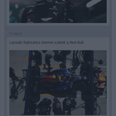
3 napja
Lassuló fejlesztési ütemre számít a Red Bull