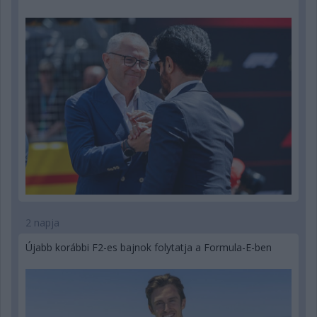
2 napja
Újabb korábbi F2-es bajnok folytatja a Formula-E-ben