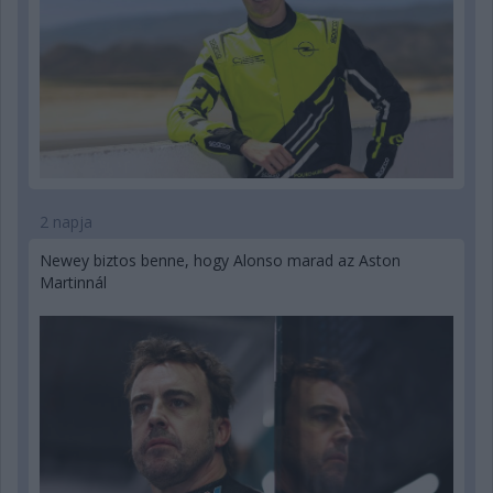
2 napja
Newey biztos benne, hogy Alonso marad az Aston
Martinnál