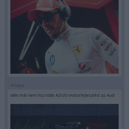
4 napja
Idén már nem hoz több ADUO-motorfejlesztést az Audi