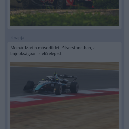
4 napja
Molnár Martin második lett Silverstone-ban, a
bajnokságban is előrelépett