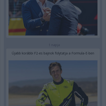
1 napja
Újabb korábbi F2-es bajnok folytatja a Formula-E-ben