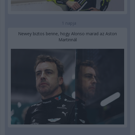
1 napja
Newey biztos benne, hogy Alonso marad az Aston
Martinnál