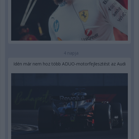
4 napja
Idén már nem hoz több ADUO-motorfejlesztést az Audi