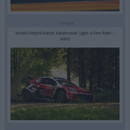
4 napja
Vezető helyről bukott hatalmasat Ogier a Finn Ralin –
videó