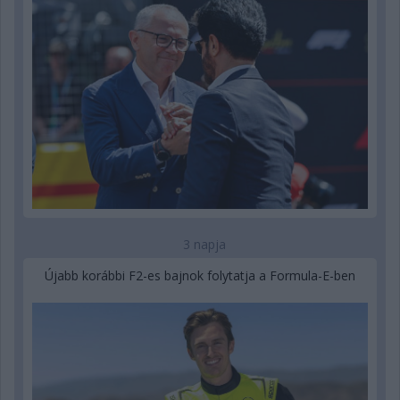
3 napja
Újabb korábbi F2-es bajnok folytatja a Formula-E-ben