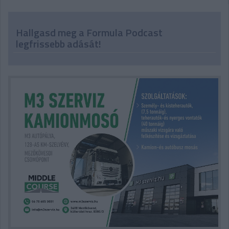
Hallgasd meg a Formula Podcast
legfrissebb adását!