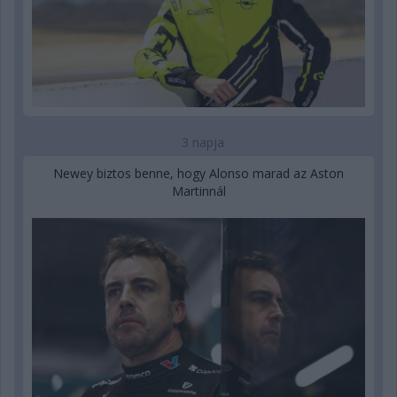
3 napja
Newey biztos benne, hogy Alonso marad az Aston
Martinnál