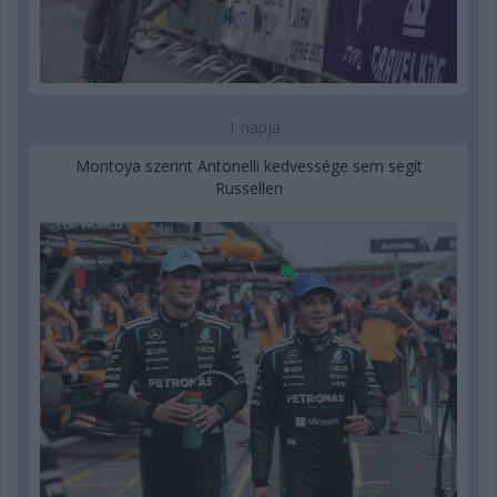
1 napja
Montoya szerint Antonelli kedvessége sem segít
Russellen