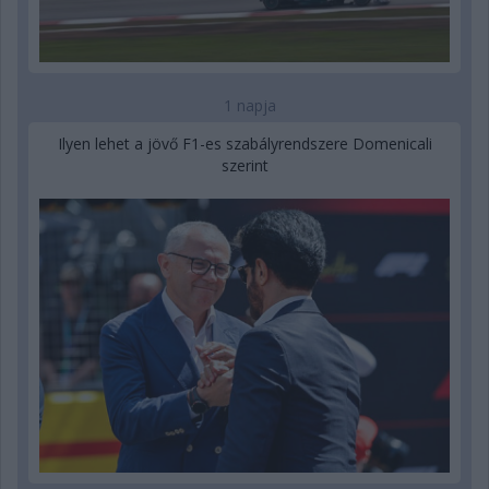
1 napja
Ilyen lehet a jövő F1-es szabályrendszere Domenicali
szerint