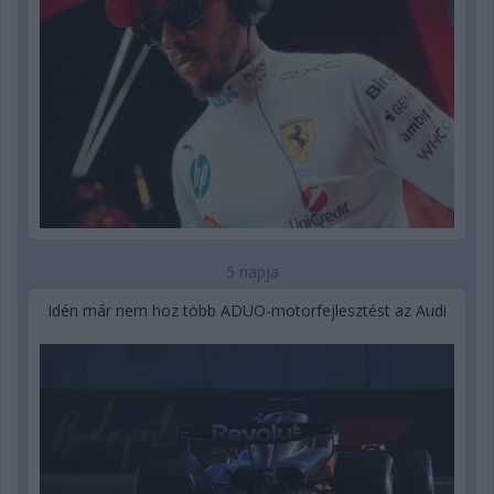
5 napja
Idén már nem hoz több ADUO-motorfejlesztést az Audi