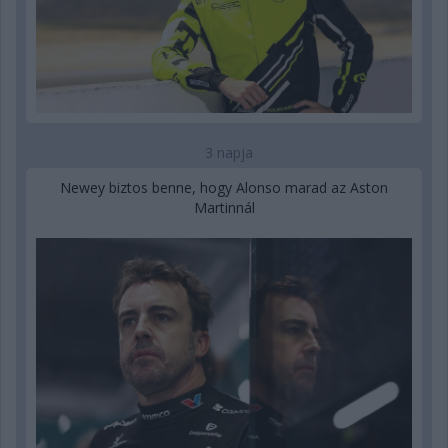
3 napja
Newey biztos benne, hogy Alonso marad az Aston
Martinnál