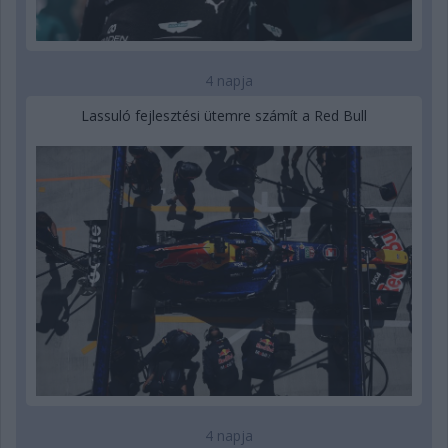
4 napja
Lassuló fejlesztési ütemre számít a Red Bull
4 napja