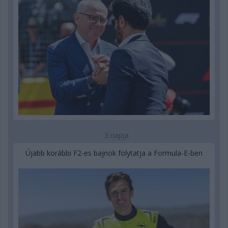
3 napja
Újabb korábbi F2-es bajnok folytatja a Formula-E-ben