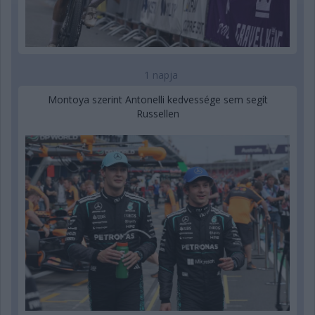
1 napja
Montoya szerint Antonelli kedvessége sem segít
Russellen