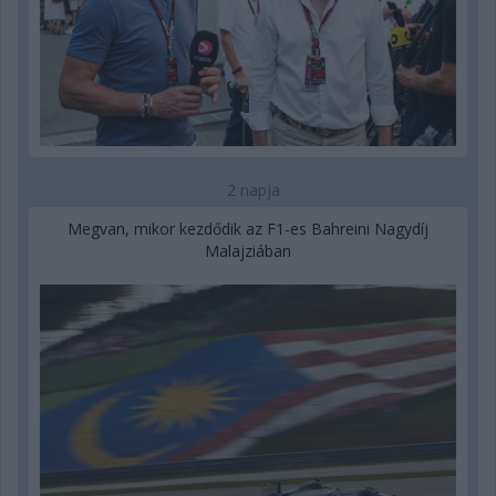
2 napja
Megvan, mikor kezdődik az F1-es Bahreini Nagydíj
Malajziában