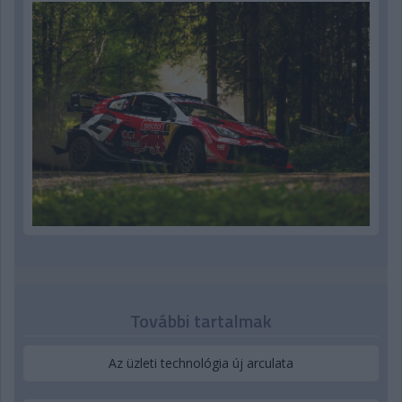
További tartalmak
Az üzleti technológia új arculata