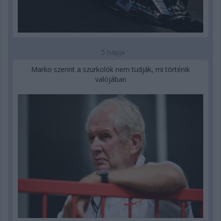
5 napja
Marko szerint a szurkolók nem tudják, mi történik
valójában