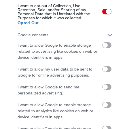
I want to opt-out of Collection, Use,
Retention, Sale, and/or Sharing of my
Personal Data that Is Unrelated with the
Purposes for which it was collected.
Opted Out
Google consents
I want to allow Google to enable storage
related to advertising like cookies on web or
device identifiers in apps.
I want to allow my user data to be sent to
Google for online advertising purposes.
I want to allow Google to send me
1 napja
personalized advertising.
Montoya szerint Antonelli kedvessége sem segít
I want to allow Google to enable storage
Russellen
related to analytics like cookies on web or
device identifiers in apps.
I want to allow Google to enable storage