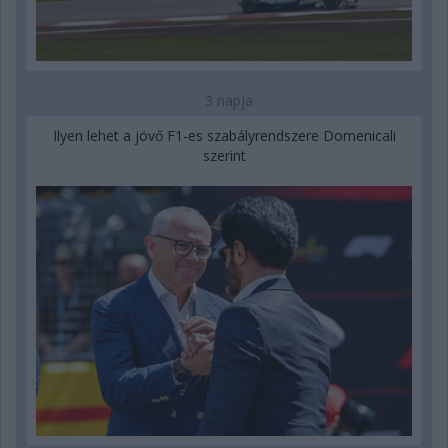
3 napja
Ilyen lehet a jövő F1-es szabályrendszere Domenicali
szerint