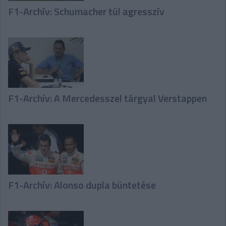
F1-Archív: Schumacher túl agresszív
F1-Archív: A Mercedesszel tárgyal Verstappen
F1-Archív: Alonso dupla büntetése