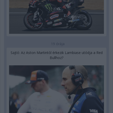
19 órája
Sajtó: Az Aston Martintól érkezik Lambiase utódja a Red
Bullhoz?