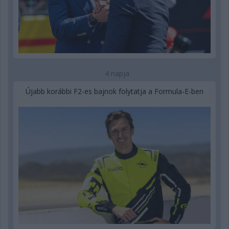
4 napja
Újabb korábbi F2-es bajnok folytatja a Formula-E-ben