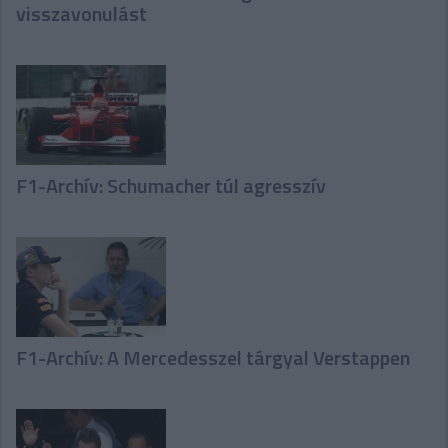
visszavonulást
F1-Archív: Schumacher túl agresszív
F1-Archív: A Mercedesszel tárgyal Verstappen