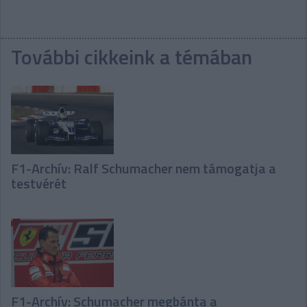
További cikkeink a témában
F1-Archív: Ralf Schumacher nem támogatja a
testvérét
F1-Archív: Schumacher megbánta a