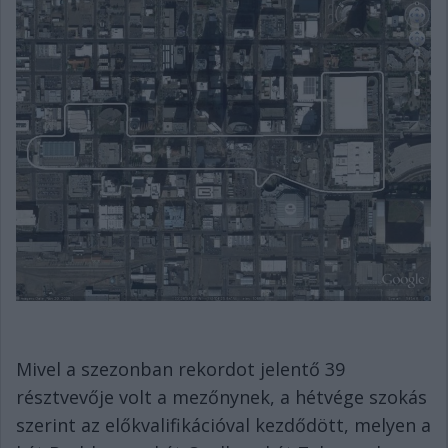
Mivel a szezonban rekordot jelentő 39
résztvevője volt a mezőnynek, a hétvége szokás
szerint az előkvalifikációval kezdődött, melyen a