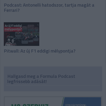
Podcast: Antonelli hatodszor, tartja magát a
Ferrari?
Pitwall: Az új F1 eddigi mélypontja?
Hallgasd meg a Formula Podcast
legfrissebb adását!