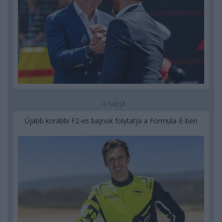
4 napja
Újabb korábbi F2-es bajnok folytatja a Formula-E-ben