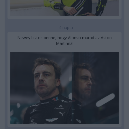
4 napja
Newey biztos benne, hogy Alonso marad az Aston
Martinnál