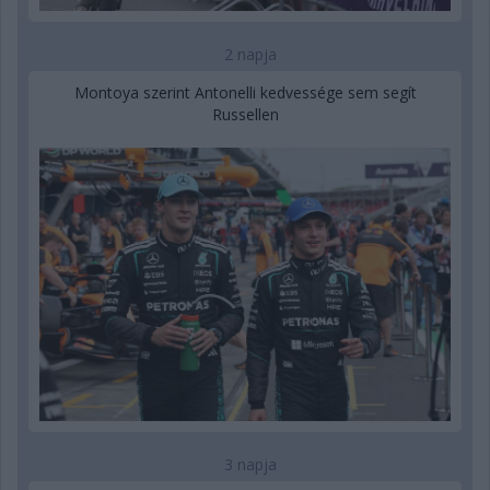
2 napja
Montoya szerint Antonelli kedvessége sem segít
Russellen
3 napja