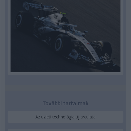
További tartalmak
Az üzleti technológia új arculata