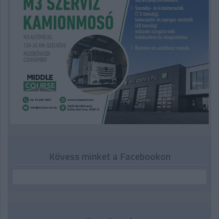
Kövess minket a Facebookon