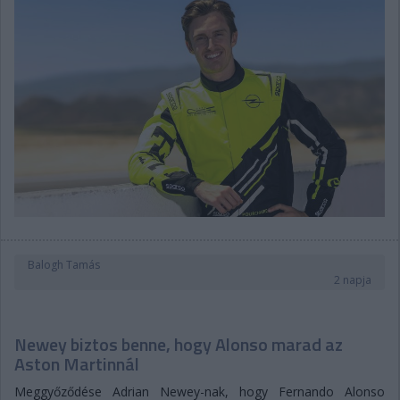
Balogh Tamás
2 napja
Newey biztos benne, hogy Alonso marad az
Aston Martinnál
Meggyőződése Adrian Newey-nak, hogy Fernando Alonso