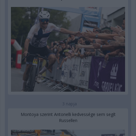
3 napja
Montoya szerint Antonelli kedvessége sem segít
Russellen