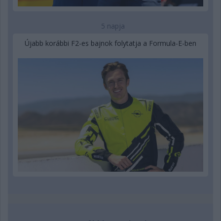
5 napja
Újabb korábbi F2-es bajnok folytatja a Formula-E-ben