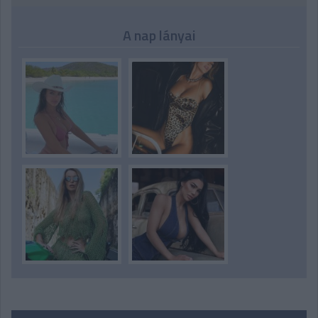
A nap lányai