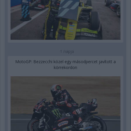
1 napja
MotoGP: Bezzecchi közel egy másodpercet javított a
körrekordon