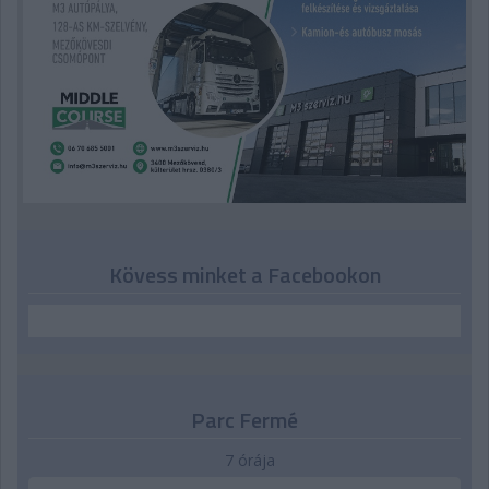
Kövess minket a Facebookon
Parc Fermé
7 órája