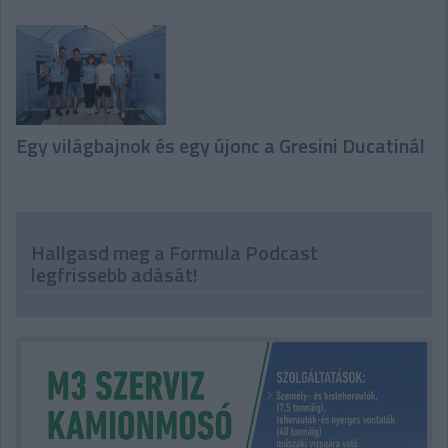
Egy világbajnok és egy újonc a Gresini Ducatinál
Hallgasd meg a Formula Podcast
legfrissebb adását!