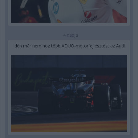
4 napja
Idén már nem hoz több ADUO-motorfejlesztést az Audi