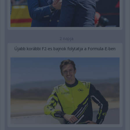
2 napja
Újabb korábbi F2-es bajnok folytatja a Formula-E-ben