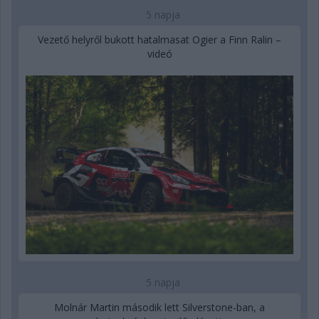
5 napja
Vezető helyről bukott hatalmasat Ogier a Finn Ralin –
videó
5 napja
Molnár Martin második lett Silverstone-ban, a