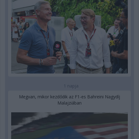
1 napja
Megvan, mikor kezdődik az F1-es Bahreini Nagydíj
Malajziában