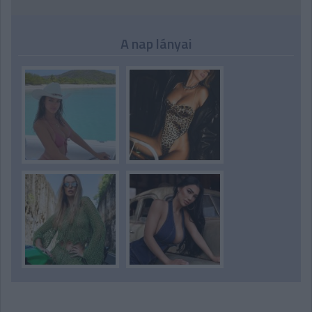
A nap lányai