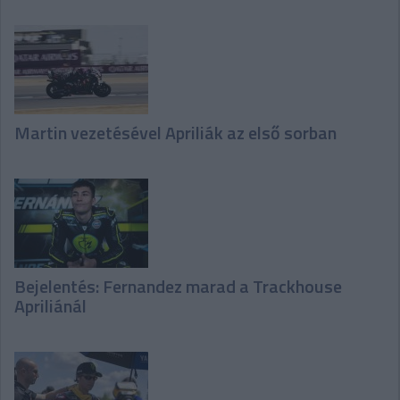
Martin vezetésével Apriliák az első sorban
Bejelentés: Fernandez marad a Trackhouse
Apriliánál