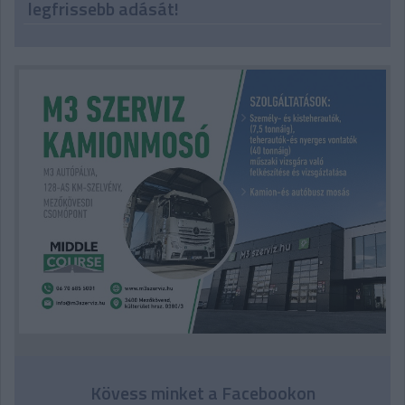
legfrissebb adását!
Kövess minket a Facebookon