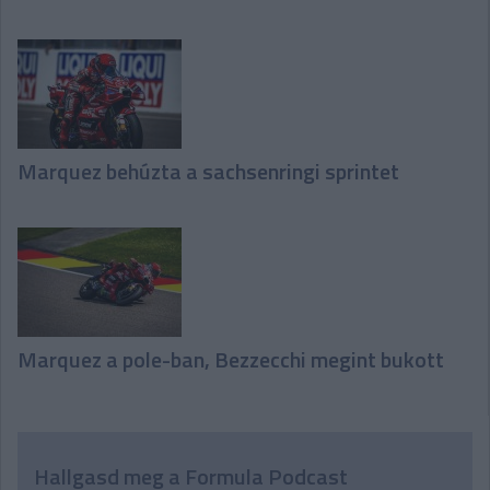
Marquez behúzta a sachsenringi sprintet
Marquez a pole-ban, Bezzecchi megint bukott
Hallgasd meg a Formula Podcast