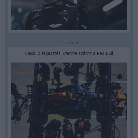
5 napja
Lassuló fejlesztési ütemre számít a Red Bull