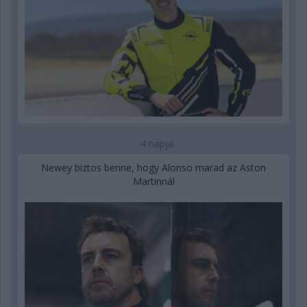
4 napja
Newey biztos benne, hogy Alonso marad az Aston
Martinnál