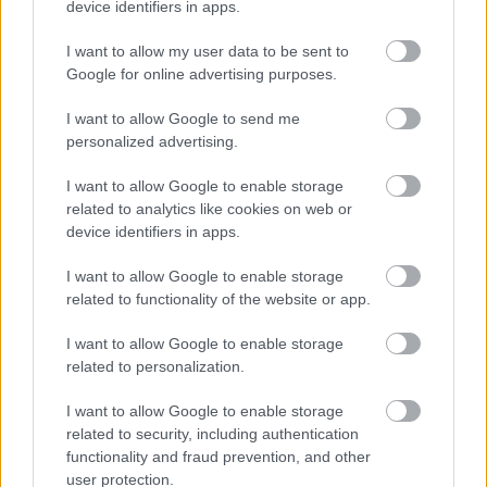
device identifiers in apps.
I want to allow my user data to be sent to
Google for online advertising purposes.
I want to allow Google to send me
personalized advertising.
I want to allow Google to enable storage
related to analytics like cookies on web or
device identifiers in apps.
I want to allow Google to enable storage
related to functionality of the website or app.
12 órája
I want to allow Google to enable storage
Kerékpáros világbajnokságra kvalifikálta magát Bottas az
related to personalization.
F1-es nyári szünetben
I want to allow Google to enable storage
related to security, including authentication
functionality and fraud prevention, and other
user protection.