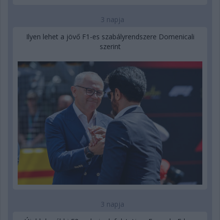
3 napja
Ilyen lehet a jövő F1-es szabályrendszere Domenicali
szerint
3 napja