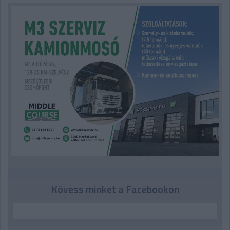
Kövess minket a Facebookon