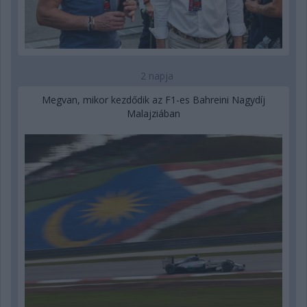
2 napja
Megvan, mikor kezdődik az F1-es Bahreini Nagydíj
Malajziában