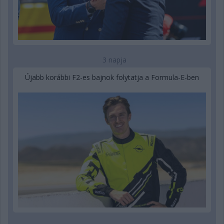
3 napja
Újabb korábbi F2-es bajnok folytatja a Formula-E-ben