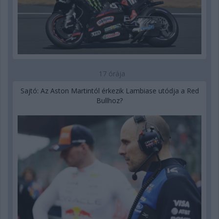
17 órája
Sajtó: Az Aston Martintól érkezik Lambiase utódja a Red
Bullhoz?