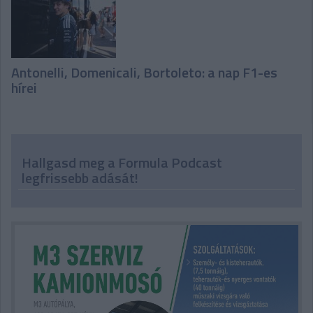
Antonelli, Domenicali, Bortoleto: a nap F1-es
hírei
Hallgasd meg a Formula Podcast
legfrissebb adását!