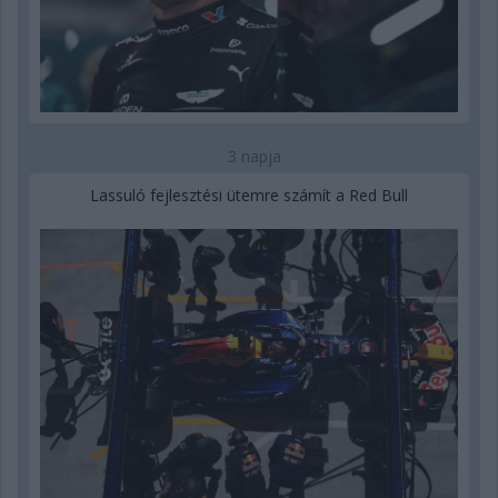
3 napja
Lassuló fejlesztési ütemre számít a Red Bull