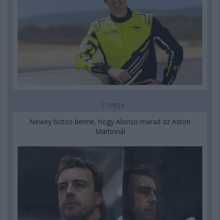
2 napja
Newey biztos benne, hogy Alonso marad az Aston
Martinnál