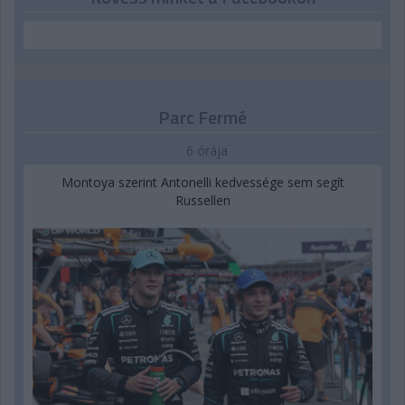
Parc Fermé
6 órája
Montoya szerint Antonelli kedvessége sem segít
Russellen