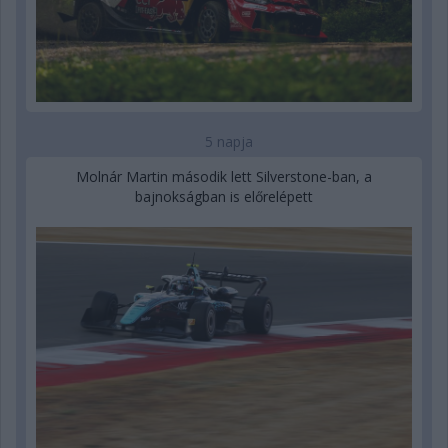
5 napja
Molnár Martin második lett Silverstone-ban, a
bajnokságban is előrelépett