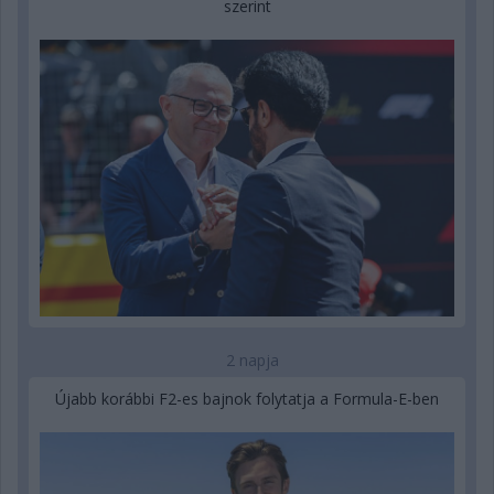
szerint
2 napja
Újabb korábbi F2-es bajnok folytatja a Formula-E-ben