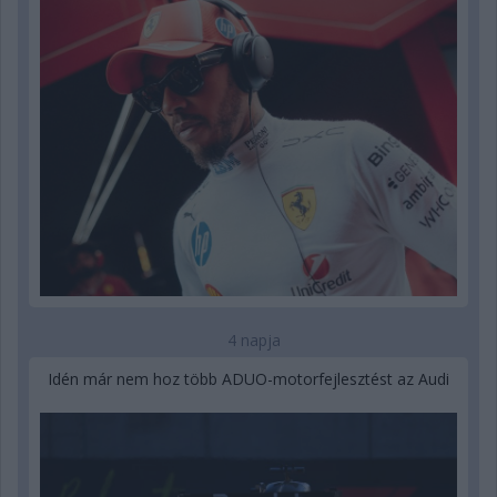
4 napja
Idén már nem hoz több ADUO-motorfejlesztést az Audi