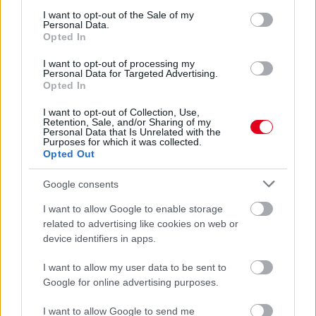
consent section.
I want to opt-out of the Sale of my
Personal Data.
Opted In
A nap lányai
I want to opt-out of processing my
Personal Data for Targeted Advertising.
Opted In
I want to opt-out of Collection, Use,
Retention, Sale, and/or Sharing of my
Personal Data that Is Unrelated with the
Purposes for which it was collected.
Opted Out
Google consents
I want to allow Google to enable storage
related to advertising like cookies on web or
device identifiers in apps.
I want to allow my user data to be sent to
Google for online advertising purposes.
I want to allow Google to send me