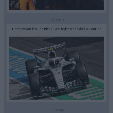
22 órája
Hamarosan leáll az idei F1-es fejlesztésekkel a Cadillac
1 napja