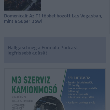
Domenicali: Az F1 többet hozott Las Vegasban,
mint a Super Bowl
Hallgasd meg a Formula Podcast
legfrissebb adását!