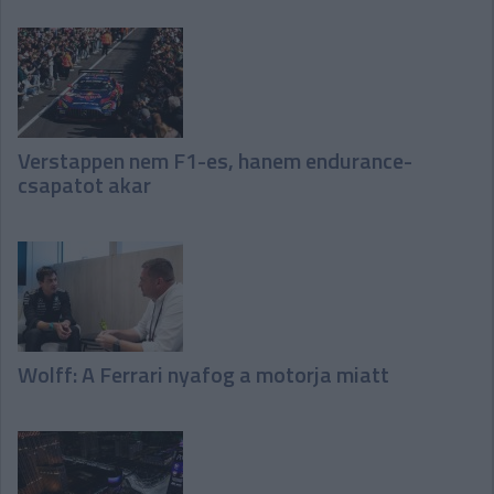
Verstappen nem F1-es, hanem endurance-
csapatot akar
Wolff: A Ferrari nyafog a motorja miatt