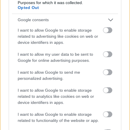
Purposes for which it was collected.
Opted Out
Google consents
I want to allow Google to enable storage
related to advertising like cookies on web or
device identifiers in apps.
I want to allow my user data to be sent to
Google for online advertising purposes.
18 órája
I want to allow Google to send me
Domenicali: Több sprint lesz az F1-ben – de nem
personalized advertising.
mindenhol
I want to allow Google to enable storage
related to analytics like cookies on web or
device identifiers in apps.
I want to allow Google to enable storage
related to functionality of the website or app.