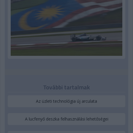
További tartalmak
Az üzleti technológia új arculata
A lucfenyő deszka felhasználási lehetőségei