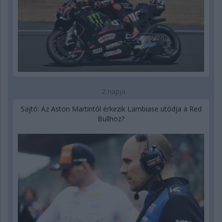
2 napja
Sajtó: Az Aston Martintól érkezik Lambiase utódja a Red
Bullhoz?