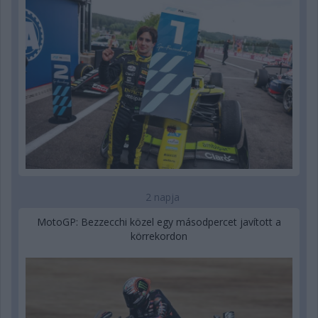
2 napja
MotoGP: Bezzecchi közel egy másodpercet javított a
körrekordon