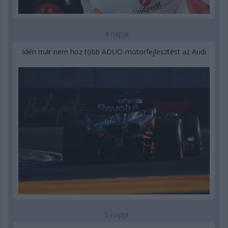
4 napja
Idén már nem hoz több ADUO-motorfejlesztést az Audi
5 napja