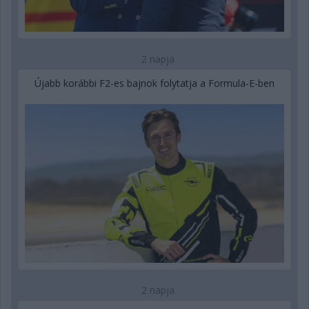
2 napja
Újabb korábbi F2-es bajnok folytatja a Formula-E-ben
2 napja