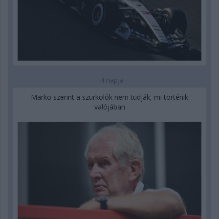
4 napja
Marko szerint a szurkolók nem tudják, mi történik
valójában