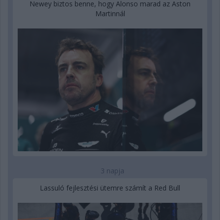
Newey biztos benne, hogy Alonso marad az Aston
Martinnál
3 napja
Lassuló fejlesztési ütemre számít a Red Bull