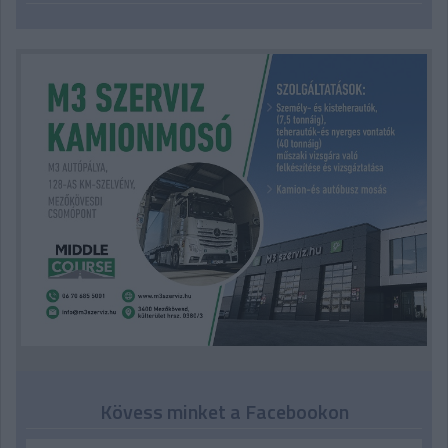
Kövess minket a Facebookon