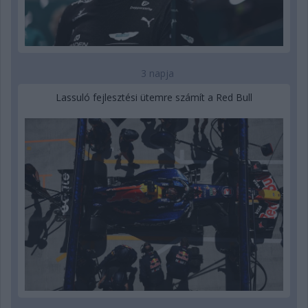
3 napja
Lassuló fejlesztési ütemre számít a Red Bull