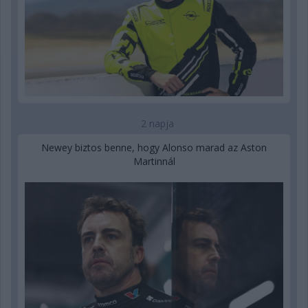
2 napja
Newey biztos benne, hogy Alonso marad az Aston
Martinnál