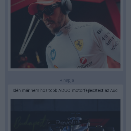
4 napja
Idén már nem hoz több ADUO-motorfejlesztést az Audi