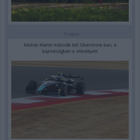
5 napja
Molnár Martin második lett Silverstone-ban, a
bajnokságban is előrelépett