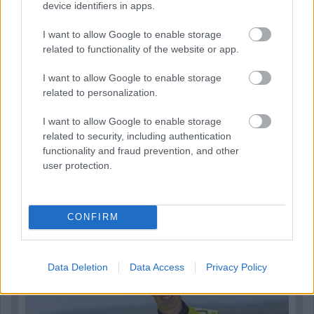
device identifiers in apps.
I want to allow Google to enable storage
related to functionality of the website or app.
I want to allow Google to enable storage
related to personalization.
I want to allow Google to enable storage
related to security, including authentication
functionality and fraud prevention, and other
user protection.
2 napja
CONFIRM
Újabb korábbi F2-es bajnok folytatja a Formula-E-ben
Data Deletion
Data Access
Privacy Policy