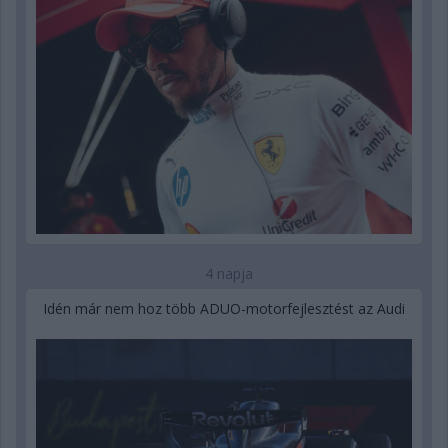
4 napja
Idén már nem hoz több ADUO-motorfejlesztést az Audi