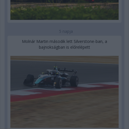
5 napja
Molnár Martin második lett Silverstone-ban, a
bajnokságban is előrelépett