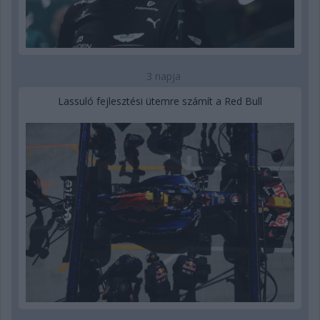
3 napja
Lassuló fejlesztési ütemre számít a Red Bull