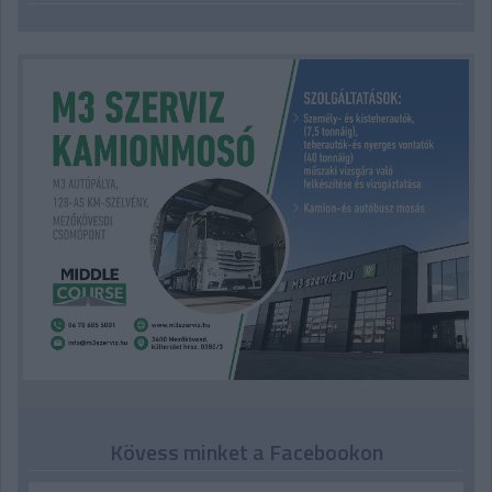
Kövess minket a Facebookon