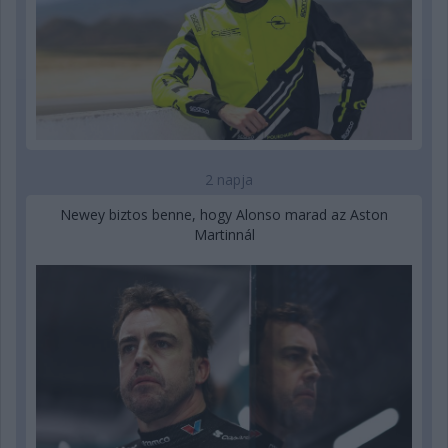
2 napja
Newey biztos benne, hogy Alonso marad az Aston
Martinnál