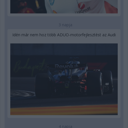
3 napja
Idén már nem hoz több ADUO-motorfejlesztést az Audi
4 napja