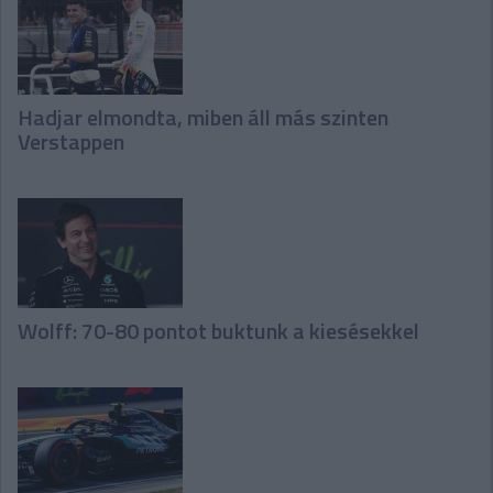
Hadjar elmondta, miben áll más szinten
Verstappen
Wolff: 70-80 pontot buktunk a kiesésekkel