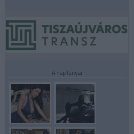
A nap lányai