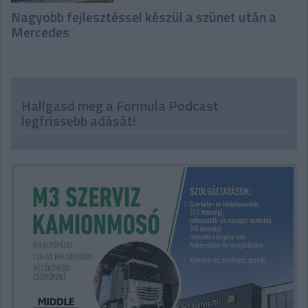
Nagyobb fejlesztéssel készül a szünet után a
Mercedes
Hallgasd meg a Formula Podcast
legfrissebb adását!