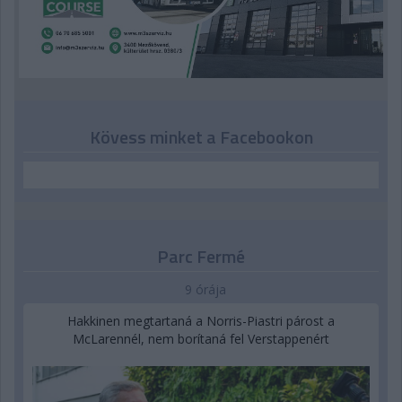
Kövess minket a Facebookon
Parc Fermé
9 órája
Hakkinen megtartaná a Norris-Piastri párost a
McLarennél, nem borítaná fel Verstappenért