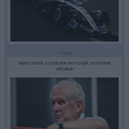
3 napja
Marko szerint a szurkolók nem tudják, mi történik
valójában