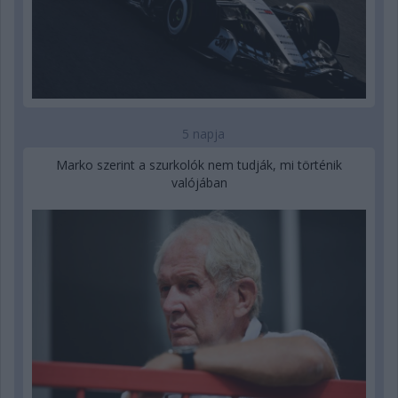
5 napja
Marko szerint a szurkolók nem tudják, mi történik
valójában