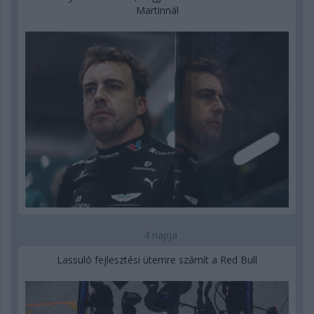
Martinnál
4 napja
Lassuló fejlesztési ütemre számít a Red Bull