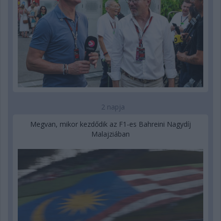
2 napja
Megvan, mikor kezdődik az F1-es Bahreini Nagydíj
Malajziában