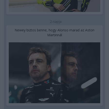
2 napja
Newey biztos benne, hogy Alonso marad az Aston
Martinnál