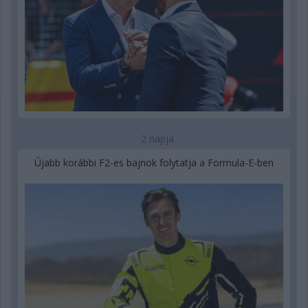
2 napja
Újabb korábbi F2-es bajnok folytatja a Formula-E-ben