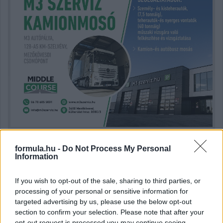
formula.hu -
Do Not Process My Personal
Kövess minket a Facebookon
Information
If you wish to opt-out of the sale, sharing to third parties, or
processing of your personal or sensitive information for
targeted advertising by us, please use the below opt-out
section to confirm your selection. Please note that after your
opt-out request is processed you may continue seeing