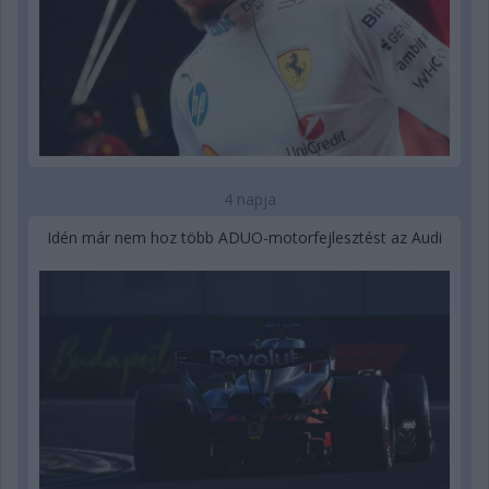
4 napja
Idén már nem hoz több ADUO-motorfejlesztést az Audi