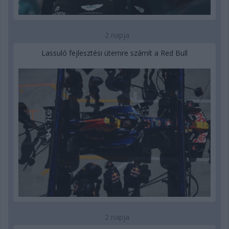
2 napja
Lassuló fejlesztési ütemre számít a Red Bull
2 napja