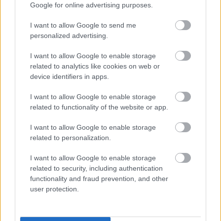
Google for online advertising purposes.
I want to allow Google to send me
personalized advertising.
I want to allow Google to enable storage
related to analytics like cookies on web or
device identifiers in apps.
I want to allow Google to enable storage
related to functionality of the website or app.
1 napja
I want to allow Google to enable storage
related to personalization.
Újabb korábbi F2-es bajnok folytatja a Formula-E-ben
I want to allow Google to enable storage
related to security, including authentication
functionality and fraud prevention, and other
user protection.