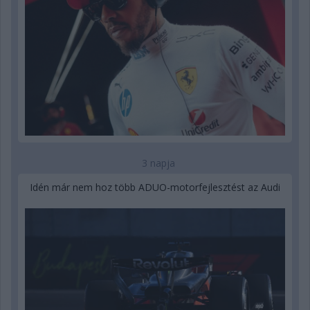
3 napja
Idén már nem hoz több ADUO-motorfejlesztést az Audi