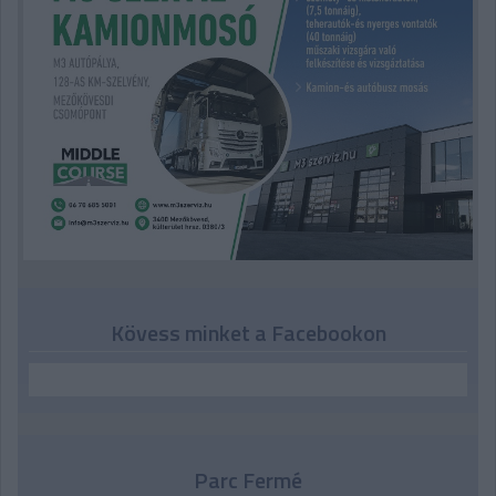
Kövess minket a Facebookon
Parc Fermé