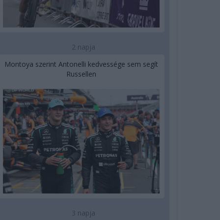
2 napja
Montoya szerint Antonelli kedvessége sem segít
Russellen
3 napja