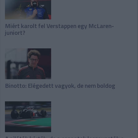
Miért karolt fel Verstappen egy McLaren-
juniort?
Binotto: Elégedett vagyok, de nem boldog