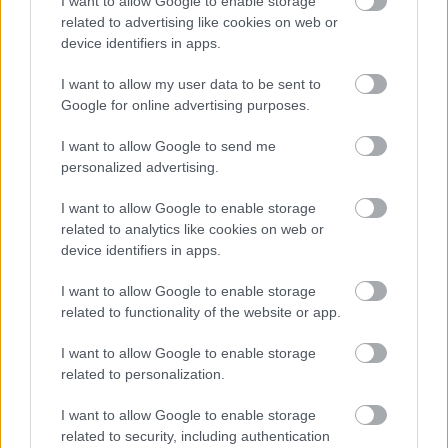
I want to allow Google to enable storage
related to advertising like cookies on web or
device identifiers in apps.
I want to allow my user data to be sent to
4 napja
Google for online advertising purposes.
Nem tud úrrá lenni a fékproblémákon a Cadillac
I want to allow Google to send me
personalized advertising.
I want to allow Google to enable storage
related to analytics like cookies on web or
device identifiers in apps.
I want to allow Google to enable storage
related to functionality of the website or app.
I want to allow Google to enable storage
related to personalization.
I want to allow Google to enable storage
related to security, including authentication
5 napja