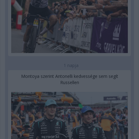
1 napja
Montoya szerint Antonelli kedvessége sem segít
Russellen