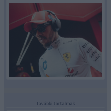
További tartalmak