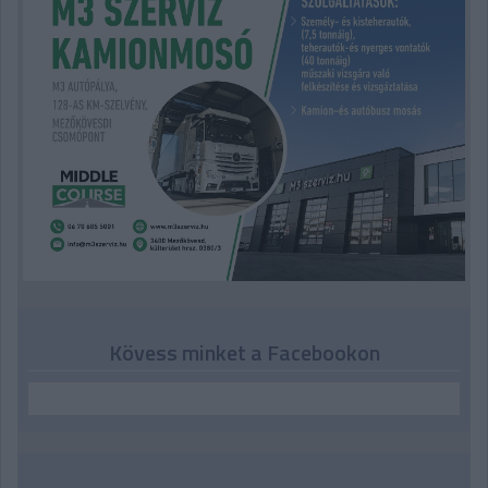
Kövess minket a Facebookon