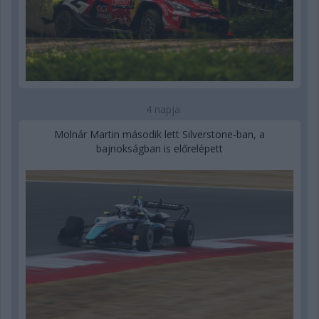
4 napja
Molnár Martin második lett Silverstone-ban, a
bajnokságban is előrelépett