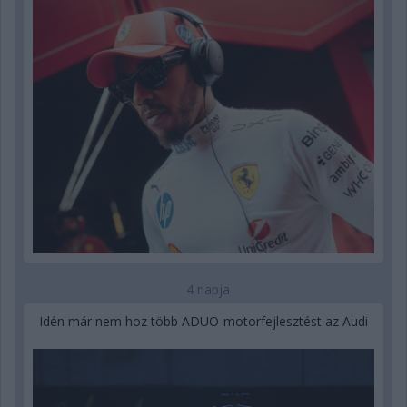
4 napja
Idén már nem hoz több ADUO-motorfejlesztést az Audi