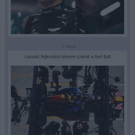
2 napja
Lassuló fejlesztési ütemre számít a Red Bull