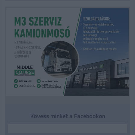
Kövess minket a Facebookon