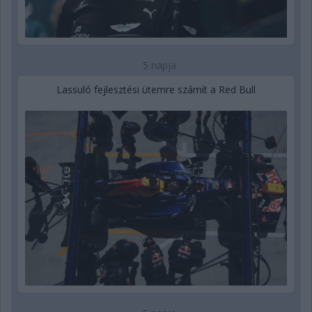
5 napja
Lassuló fejlesztési ütemre számít a Red Bull