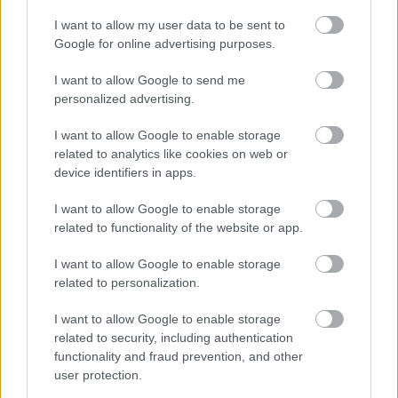
körrekordon
I want to allow my user data to be sent to
Google for online advertising purposes.
I want to allow Google to send me
personalized advertising.
I want to allow Google to enable storage
related to analytics like cookies on web or
device identifiers in apps.
I want to allow Google to enable storage
related to functionality of the website or app.
I want to allow Google to enable storage
1 napja
related to personalization.
Sajtó: Az Aston Martintól érkezik Lambiase utódja a Red
I want to allow Google to enable storage
Bullhoz?
related to security, including authentication
functionality and fraud prevention, and other
user protection.