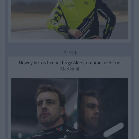
4 napja
Newey biztos benne, hogy Alonso marad az Aston
Martinnál