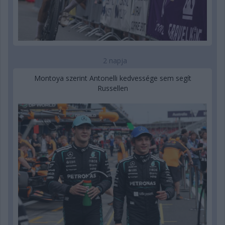
2 napja
Montoya szerint Antonelli kedvessége sem segít
Russellen