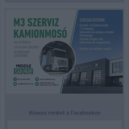
Kövess minket a Facebookon