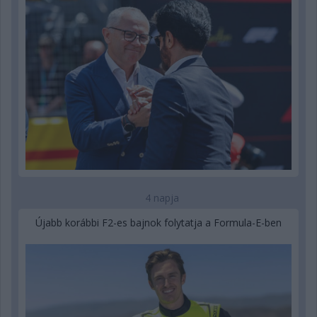
4 napja
Újabb korábbi F2-es bajnok folytatja a Formula-E-ben