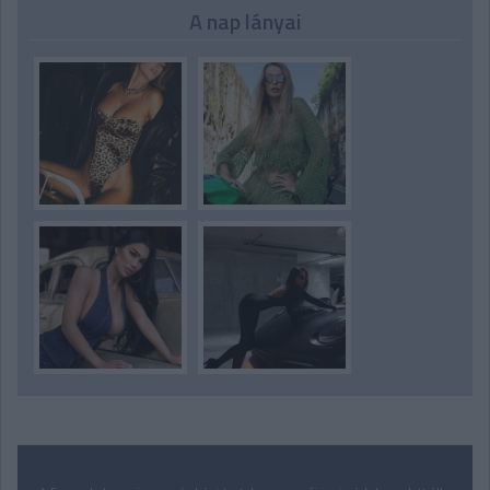
A nap lányai