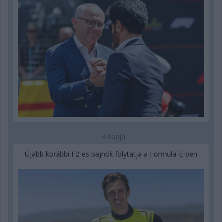
4 napja
Újabb korábbi F2-es bajnok folytatja a Formula-E-ben