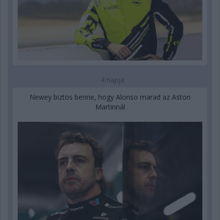
4 napja
Newey biztos benne, hogy Alonso marad az Aston
Martinnál