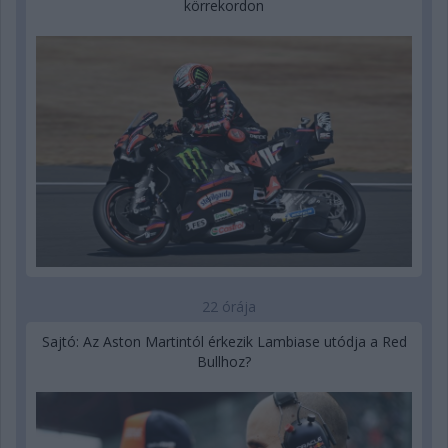
körrekordon
22 órája
Sajtó: Az Aston Martintól érkezik Lambiase utódja a Red
Bullhoz?