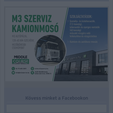
Kövess minket a Facebookon