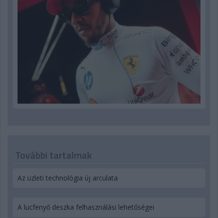
További tartalmak
Az üzleti technológia új arculata
A lucfenyő deszka felhasználási lehetőségei