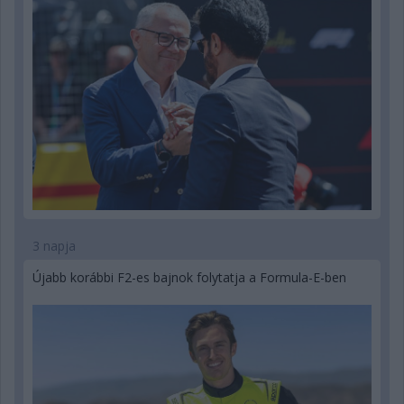
3 napja
Újabb korábbi F2-es bajnok folytatja a Formula-E-ben