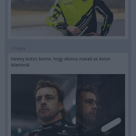
3 napja
Newey biztos benne, hogy Alonso marad az Aston
Martinnál