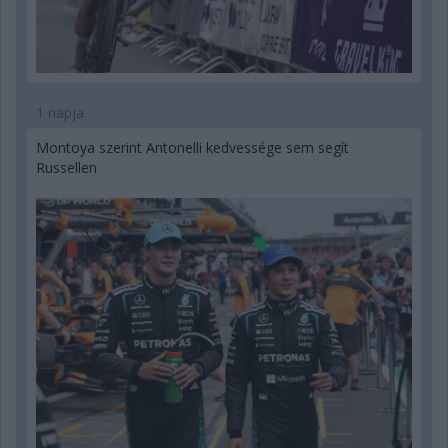
1 napja
Montoya szerint Antonelli kedvessége sem segít
Russellen