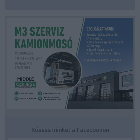
Kövess minket a Facebookon