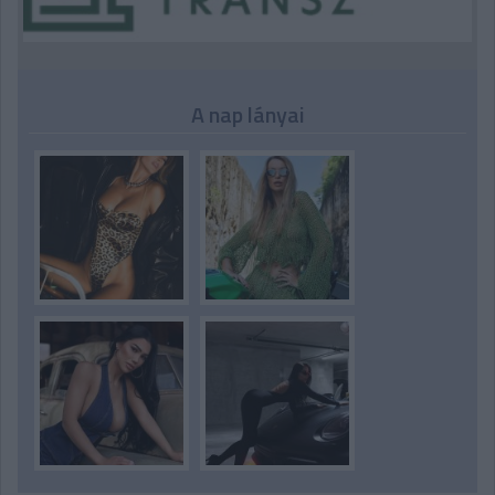
A nap lányai