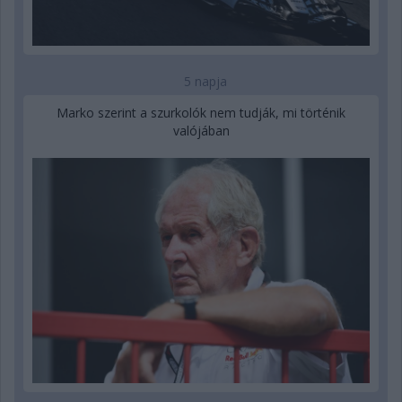
5 napja
Marko szerint a szurkolók nem tudják, mi történik
valójában