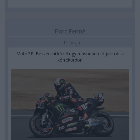
Parc Fermé
11 órája
MotoGP: Bezzecchi közel egy másodpercet javított a
körrekordon