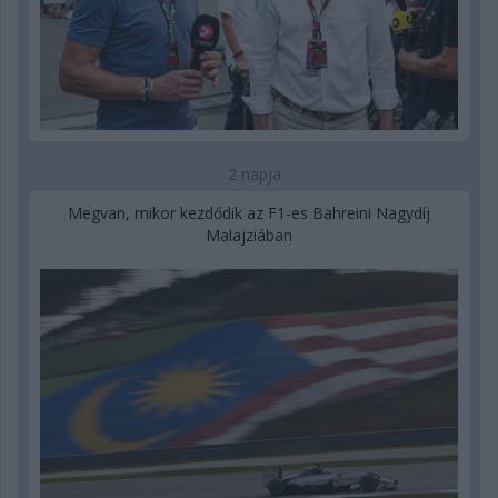
2 napja
Megvan, mikor kezdődik az F1-es Bahreini Nagydíj
Malajziában