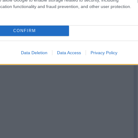
cation functionality and fraud prevention, and other user protection.
CONFIRM
Data Deletion
Data Access
Privacy Policy