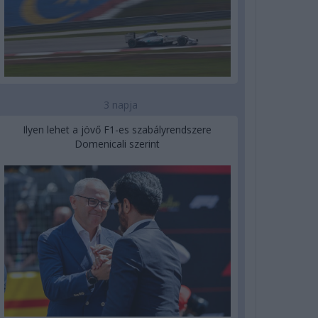
3 napja
Ilyen lehet a jövő F1-es szabályrendszere
Domenicali szerint