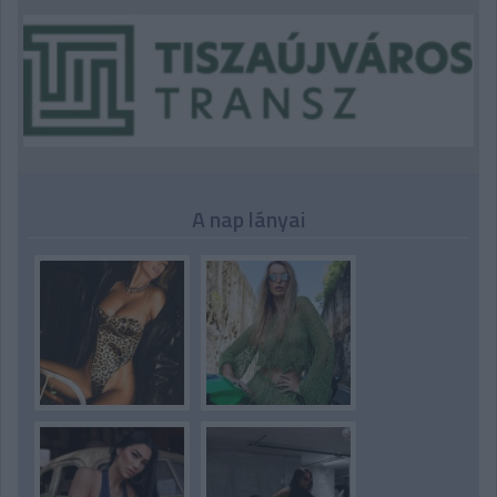
A nap lányai