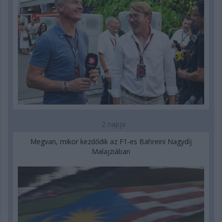
2 napja
Megvan, mikor kezdődik az F1-es Bahreini Nagydíj
Malajziában