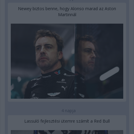
Newey biztos benne, hogy Alonso marad az Aston
Martinnál
4 napja
Lassuló fejlesztési ütemre számít a Red Bull