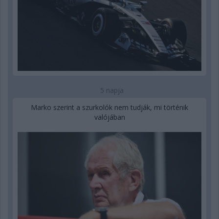
5 napja
Marko szerint a szurkolók nem tudják, mi történik
valójában