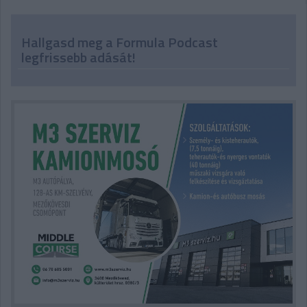
Hallgasd meg a Formula Podcast
legfrissebb adását!