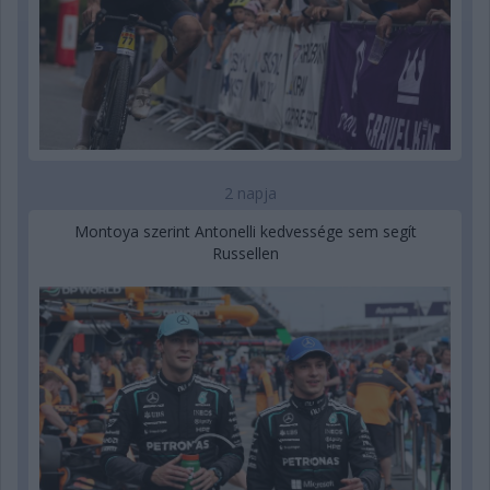
2 napja
Montoya szerint Antonelli kedvessége sem segít
Russellen