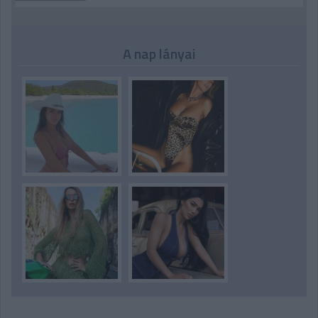
A nap lányai