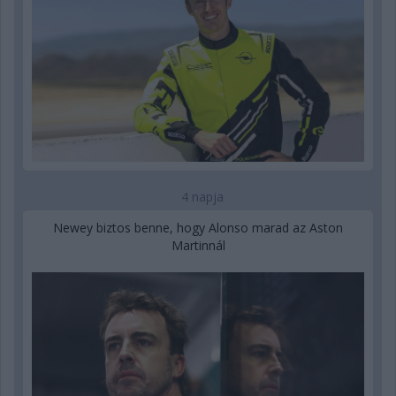
4 napja
Newey biztos benne, hogy Alonso marad az Aston
Martinnál