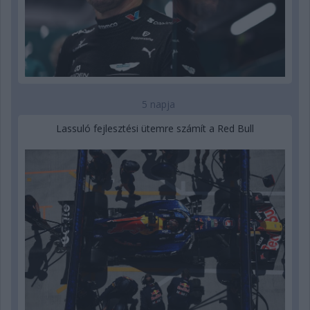
5 napja
Lassuló fejlesztési ütemre számít a Red Bull