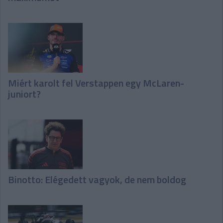
Miért karolt fel Verstappen egy McLaren-
juniort?
Binotto: Elégedett vagyok, de nem boldog