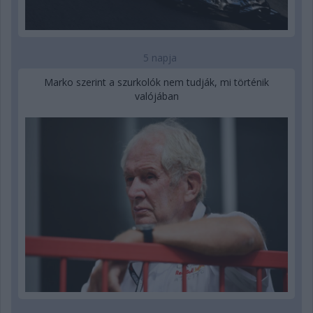
5 napja
Marko szerint a szurkolók nem tudják, mi történik
valójában