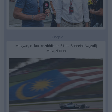
2 napja
Megvan, mikor kezdődik az F1-es Bahreini Nagydíj
Malajziában