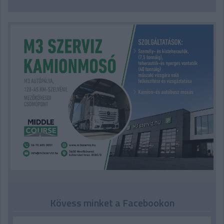
Kövess minket a Facebookon