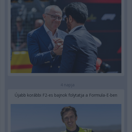
4 napja
Újabb korábbi F2-es bajnok folytatja a Formula-E-ben