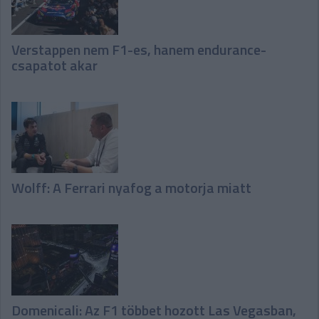
Verstappen nem F1-es, hanem endurance-
csapatot akar
Wolff: A Ferrari nyafog a motorja miatt
Domenicali: Az F1 többet hozott Las Vegasban,