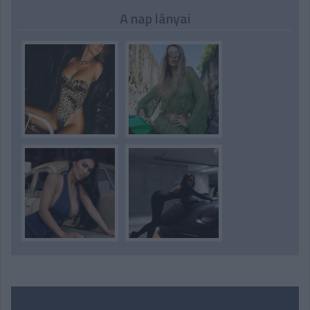
A nap lányai