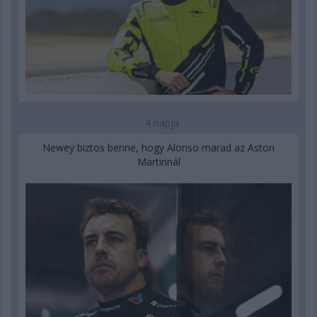
4 napja
Newey biztos benne, hogy Alonso marad az Aston
Martinnál