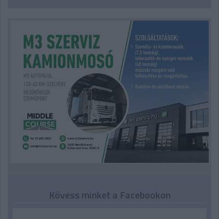
Kövess minket a Facebookon