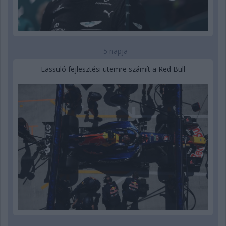
5 napja
Lassuló fejlesztési ütemre számít a Red Bull