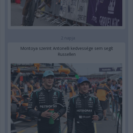
2 napja
Montoya szerint Antonelli kedvessége sem segít
Russellen