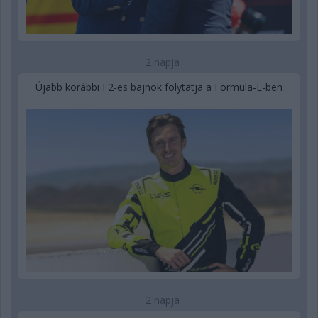
2 napja
Újabb korábbi F2-es bajnok folytatja a Formula-E-ben
2 napja