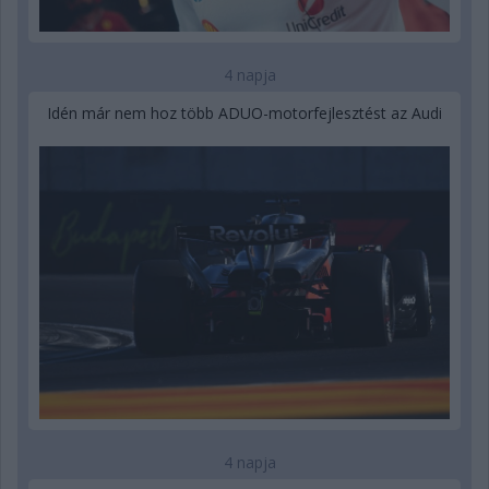
4 napja
Idén már nem hoz több ADUO-motorfejlesztést az Audi
4 napja