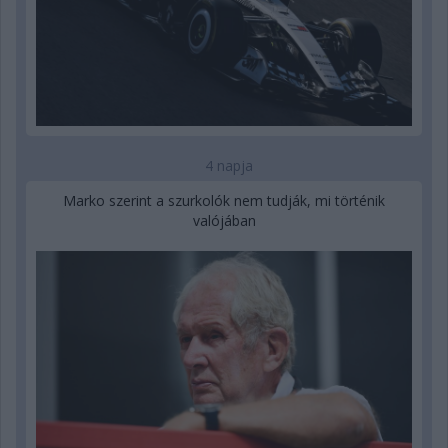
4 napja
Marko szerint a szurkolók nem tudják, mi történik
valójában