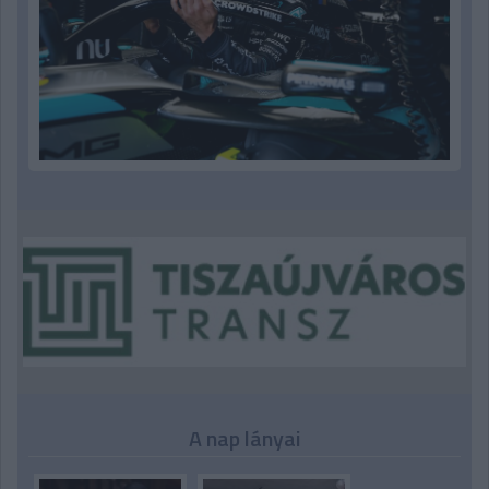
A nap lányai