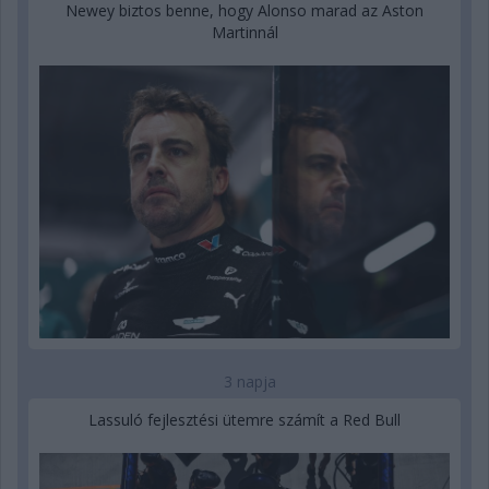
Newey biztos benne, hogy Alonso marad az Aston
Martinnál
3 napja
Lassuló fejlesztési ütemre számít a Red Bull