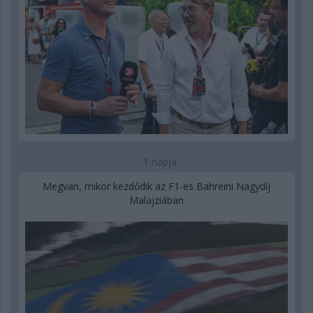
1 napja
Megvan, mikor kezdődik az F1-es Bahreini Nagydíj
Malajziában