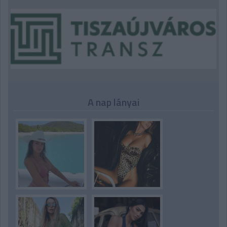
A nap lányai