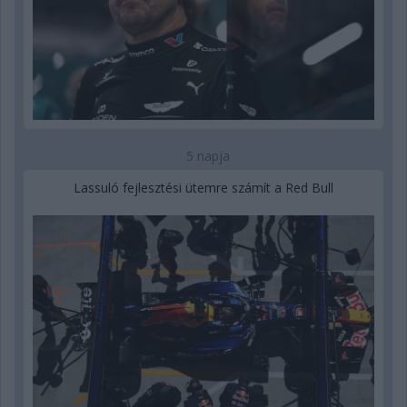
5 napja
Lassuló fejlesztési ütemre számít a Red Bull