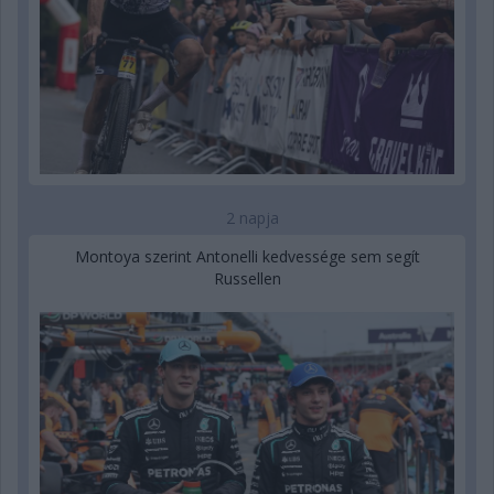
2 napja
Montoya szerint Antonelli kedvessége sem segít
Russellen