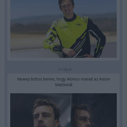
4 napja
Newey biztos benne, hogy Alonso marad az Aston
Martinnál