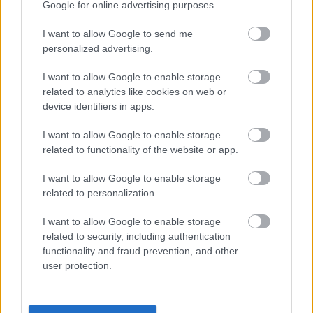
Google for online advertising purposes.
I want to allow Google to send me
personalized advertising.
I want to allow Google to enable storage
related to analytics like cookies on web or
device identifiers in apps.
22 órája
I want to allow Google to enable storage
Domenicali: Több sprint lesz az F1-ben – de nem
related to functionality of the website or app.
mindenhol
I want to allow Google to enable storage
related to personalization.
I want to allow Google to enable storage
related to security, including authentication
functionality and fraud prevention, and other
user protection.