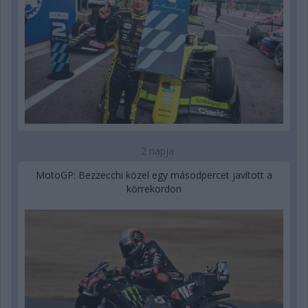
2 napja
MotoGP: Bezzecchi közel egy másodpercet javított a
körrekordon