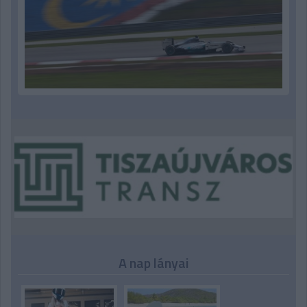
A nap lányai