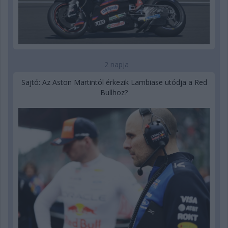
2 napja
Sajtó: Az Aston Martintól érkezik Lambiase utódja a Red
Bullhoz?