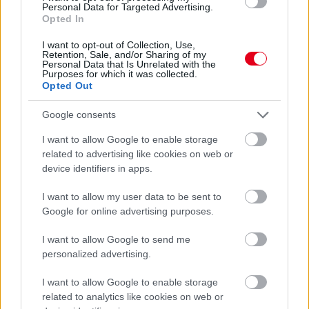
Hallgasd meg a Formula Podcast
Personal Data for Targeted Advertising.
legfrissebb adását!
Opted In
I want to opt-out of Collection, Use,
Retention, Sale, and/or Sharing of my
Personal Data that Is Unrelated with the
Purposes for which it was collected.
Opted Out
Google consents
I want to allow Google to enable storage
related to advertising like cookies on web or
device identifiers in apps.
I want to allow my user data to be sent to
Google for online advertising purposes.
I want to allow Google to send me
personalized advertising.
I want to allow Google to enable storage
related to analytics like cookies on web or