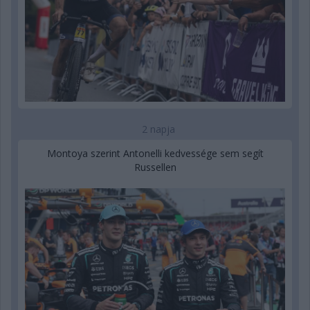
2 napja
Montoya szerint Antonelli kedvessége sem segít
Russellen