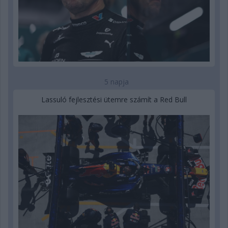
5 napja
Lassuló fejlesztési ütemre számít a Red Bull