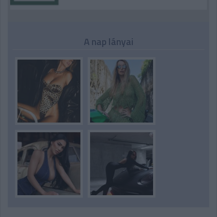
A nap lányai