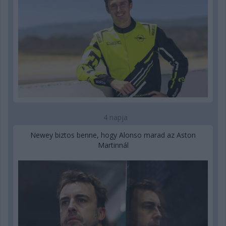
4 napja
Newey biztos benne, hogy Alonso marad az Aston
Martinnál