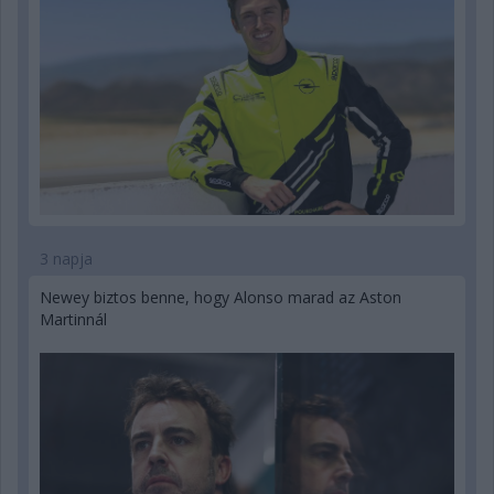
3 napja
Newey biztos benne, hogy Alonso marad az Aston
Martinnál