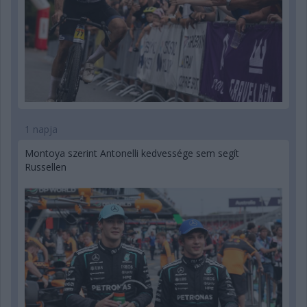
1 napja
Montoya szerint Antonelli kedvessége sem segít
Russellen