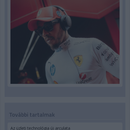
További tartalmak
Az üzleti technológia új arculata