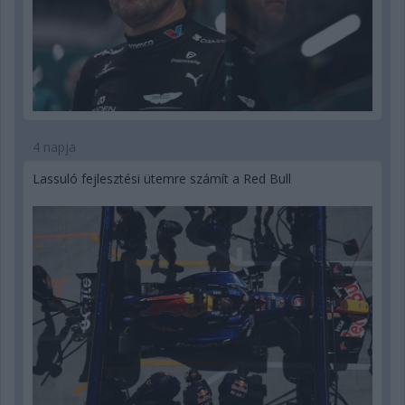
4 napja
Lassuló fejlesztési ütemre számít a Red Bull