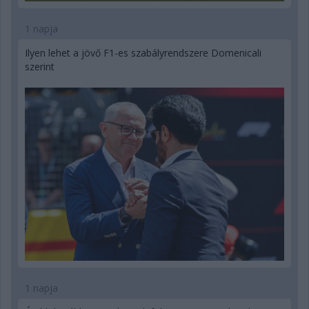
1 napja
Ilyen lehet a jövő F1-es szabályrendszere Domenicali
szerint
1 napja