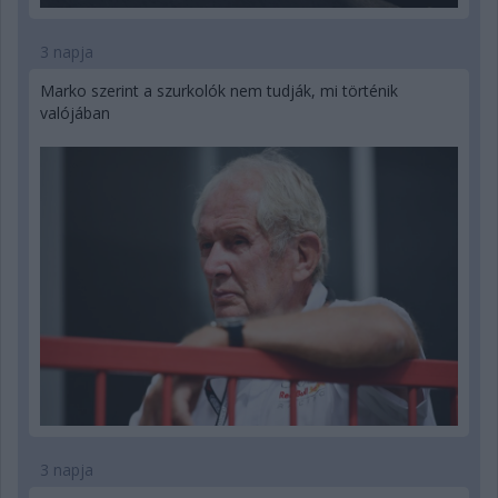
3 napja
Marko szerint a szurkolók nem tudják, mi történik
valójában
3 napja