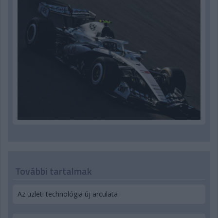
További tartalmak
Az üzleti technológia új arculata