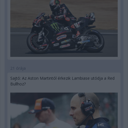
21 órája
Sajtó: Az Aston Martintól érkezik Lambiase utódja a Red
Bullhoz?