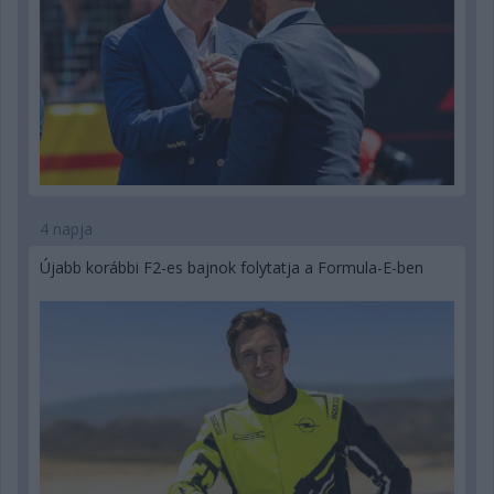
4 napja
Újabb korábbi F2-es bajnok folytatja a Formula-E-ben