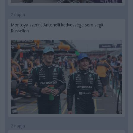
2 napja
Montoya szerint Antonelli kedvessége sem segít
Russellen
2 napja