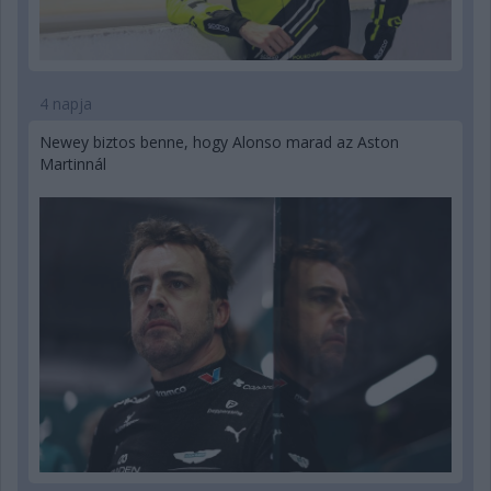
4 napja
Newey biztos benne, hogy Alonso marad az Aston
Martinnál