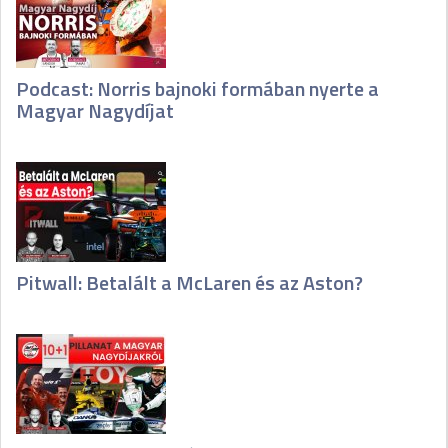
Podcast: Norris bajnoki formában nyerte a
Magyar Nagydíjat
Pitwall: Betalált a McLaren és az Aston?