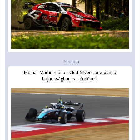
5 napja
Molnár Martin második lett Silverstone-ban, a
bajnokságban is előrelépett