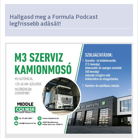
Hallgasd meg a Formula Podcast
legfrissebb adását!