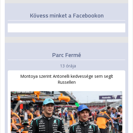
Kövess minket a Facebookon
Parc Fermé
13 órája
Montoya szerint Antonelli kedvessége sem segít
Russellen