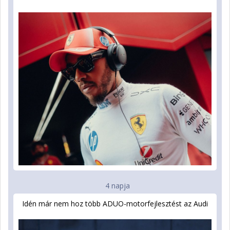
4 napja
Idén már nem hoz több ADUO-motorfejlesztést az Audi