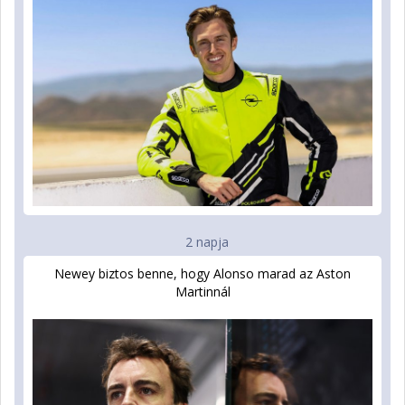
2 napja
Newey biztos benne, hogy Alonso marad az Aston
Martinnál