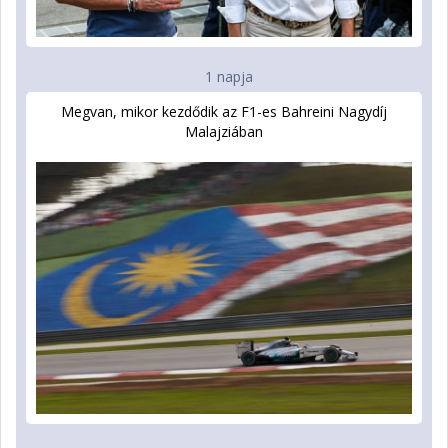
1 napja
Megvan, mikor kezdődik az F1-es Bahreini Nagydíj
Malajziában