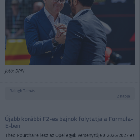
fotó: DPPI
Balogh Tamás
2 napja
Újabb korábbi F2-es bajnok folytatja a Formula-
E-ben
Theo Pourchaire lesz az Opel egyik versenyzője a 2026/2027-es