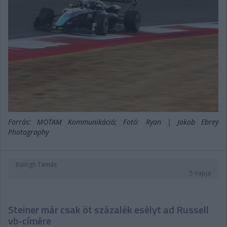
Forrás: MOTAM Kommunikáció; Fotó: Ryan | Jakob Ebrey
Photography
Balogh Tamás
5 napja
Steiner már csak öt százalék esélyt ad Russell
vb-címére